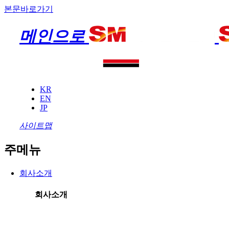
본문바로가기
메인으로
KR
EN
JP
사이트맵
주메뉴
회사소개
회사소개