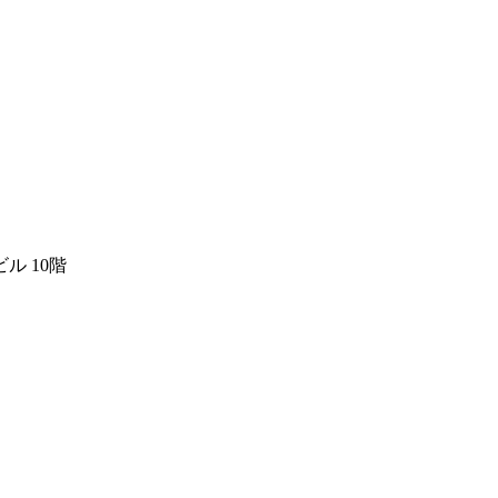
ル 10階