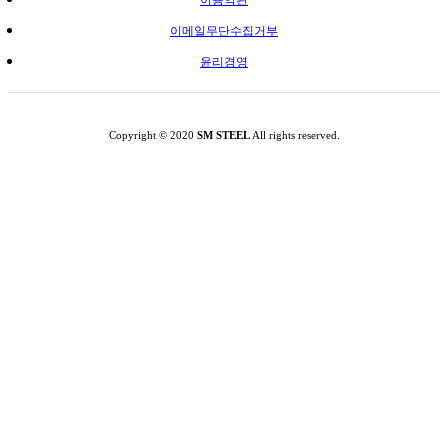
이용약관
이메일무단수집거부
윤리경영
Copyright © 2020
SM STEEL
All rights reserved.