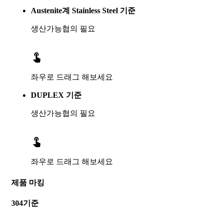
Austenite계 Stainless Steel 기준
생산가능
협의 필요

좌우로 드래그 해보세요
DUPLEX 기준
생산가능
협의 필요

좌우로 드래그 해보세요
제품 마킹
304기준