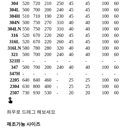
304
520
720
210
250
45
45
100
60
304L
500
700
200
240
45
45
100
60
304H
510
710
190
230
45
45
100
60
304N
500
750
270
310
40
40
100
60
304LN
550
750
270
310
40
40
100
60
316
520
670
220
260
45
45
100
60
316L
520
670
220
260
45
45
100
60
316LN
580
780
280
320
40
40
100
60
321
500
700
200
240
40
40
100
60
321H
-
-
-
-
-
-
-
-
347
500
700
200
240
40
40
100
60
347H
-
-
-
-
-
-
-
-
2205
640
840
460
-
25
25
100
60
2304
630
800
400
-
25
25
100
60
2507
730
930
530
-
20
20
100
60

좌우로 드래그 해보세요
제조가능 사이즈